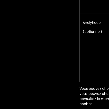
Analytique
(optionnel)
Vous pouvez choi
vous pouvez chois
consultez le men
cookies.