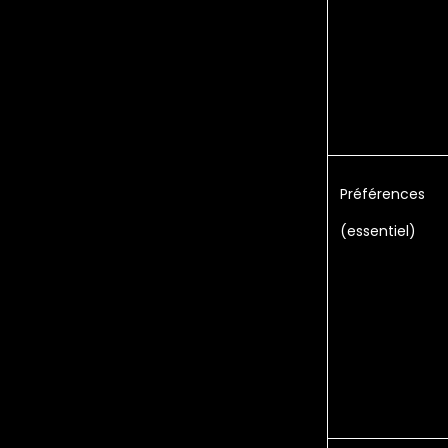
Préférences
(essentiel)