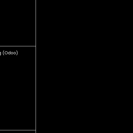
g (Odoo)