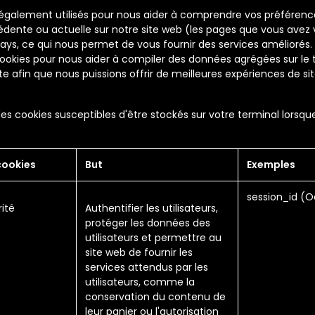
 également utilisés pour nous aider à comprendre vos préférenc
cédente ou actuelle sur notre site web (les pages que vous avez v
ays, ce qui nous permet de vous fournir des services améliorés. 
okies pour nous aider à compiler des données agrégées sur le tr
ite afin que nous puissions offrir de meilleures expériences de si
es cookies susceptibles d'être stockés sur votre terminal lorsque
cookies
But
Exemples
session_id (
ité
Authentifier les utilisateurs,
protéger les données des
utilisateurs et permettre au
site web de fournir les
services attendus par les
utilisateurs, comme la
conservation du contenu de
leur panier ou l'autorisation