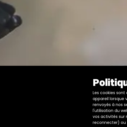
Politiq
Les cookies sont
appareil lorsque 
renvoyés à nos se
l'utilisation du 
vos activités sur
reconnecter) ou 