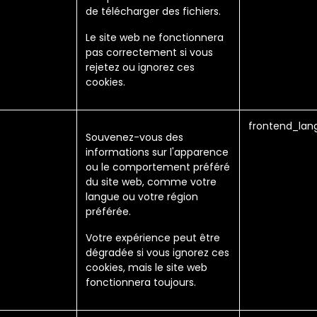
de télécharger des fichiers.
Le site web ne fonctionnera
pas correctement si vous
rejetez ou ignorez ces
cookies.
frontend_lan
Souvenez-vous des
informations sur l'apparence
ou le comportement préféré
du site web, comme votre
langue ou votre région
préférée.
Votre expérience peut être
dégradée si vous ignorez ces
cookies, mais le site web
fonctionnera toujours.