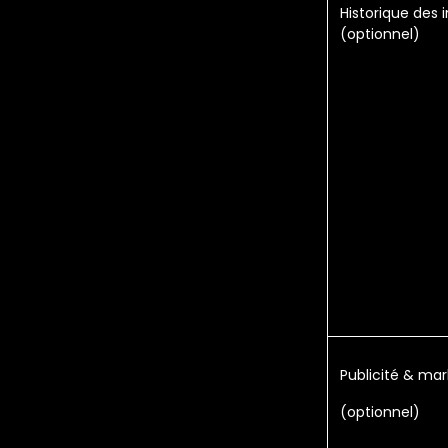
Historique des 
(optionnel)
Publicité & mar
(optionnel)